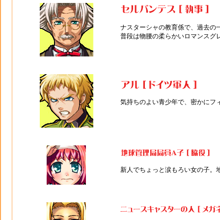
ナスターシャの教育係で、過去の
普段は物腰の柔らかいロマンスグ
気持ちのよい青少年で、密かにフ
新人でちょっと涙もろい女の子。